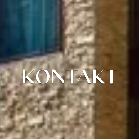
KONTAKT