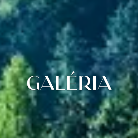
GALÉRIA