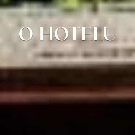
O HOTELU