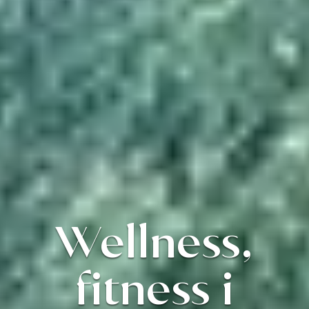
Wellness,
fitness i